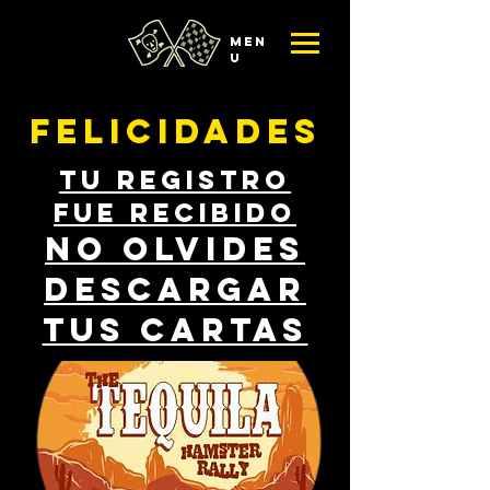
MEN
U
FELICIDADES
TU REGISTRO
FUE RECIBIDO
NO OLVIDES
DESCARGAR
TUS CARTAS