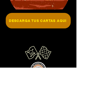
DESCARGA TUS CARTAS AQUI